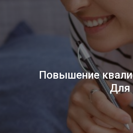
Повышение квалиф
Для 