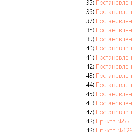
35)
Постановлен
36)
Постановлен
37)
Постановлен
38)
Постановлен
39)
Постановлен
40)
Постановлен
41)
Постановлен
42)
Постановлен
43)
Постановлен
44)
Постановлен
45)
Постановлен
46)
Постановлен
47)
Постановлен
48)
Приказ №55
49)
Приказ №12