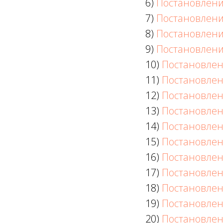
6)
Постановлени
7)
Постановлени
8)
Постановлени
9)
Постановлени
10)
Постановлен
11)
Постановлен
12)
Постановлен
13)
Постановлен
14)
Постановлен
15)
Постановлен
16)
Постановлен
17)
Постановлен
18)
Постановлен
19)
Постановлен
20)
Постановлен