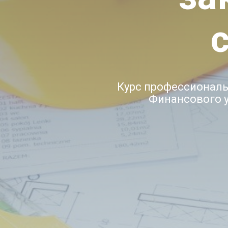
Курс профессиональ
Финансового 