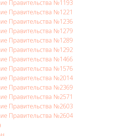
ие Правительства №1193
ие Правительства №1221
ие Правительства №1236
ие Правительства №1279
ие Правительства №1289
ие Правительства №1292
ие Правительства №1466
ие Правительства №1576
ие Правительства №2014
ие Правительства №2369
ие Правительства №2571
ие Правительства №2603
ие Правительства №2604
н
6н