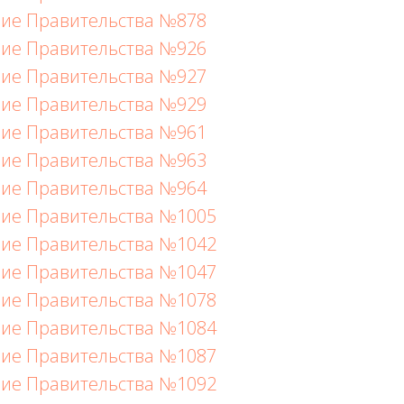
ие Правительства №878
ие Правительства №926
ие Правительства №927
ие Правительства №929
ие Правительства №961
ие Правительства №963
ие Правительства №964
ие Правительства №1005
ие Правительства №1042
ие Правительства №1047
ие Правительства №1078
ие Правительства №1084
ие Правительства №1087
ие Правительства №1092