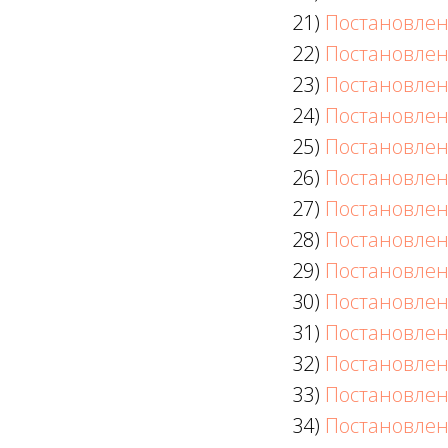
21)
Постановлен
22)
Постановлен
23)
Постановлен
24)
Постановлен
25)
Постановлен
26)
Постановлен
27)
Постановлен
28)
Постановлен
29)
Постановлен
30)
Постановлен
31)
Постановлен
32)
Постановлен
33)
Постановлен
34)
Постановлен