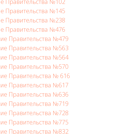
е Правительства №102
е Правительства №145
е Правительства №238
е Правительства №476
ие Правительства №479
ие Правительства №563
ие Правительства №564
ие Правительства №570
ие Правительства № 616
ие Правительства №617
ие Правительства №636
ие Правительства №719
ие Правительства №728
ие Правительства №775
ие Правительства №832