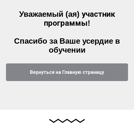
Уважаемый (ая)
участник
программы
!
Спасибо за Ваше усердие в
обучении
Вернуться на Главную страницу