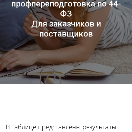
профпереподготовка по 44-
ФЗ
Для заказчиков и
поставщиков
В таблице представлены результаты