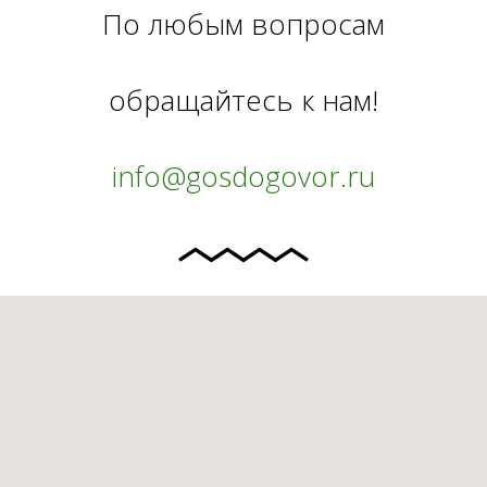
По любым вопросам
обращайтесь к нам!
info@gosdogovor.ru