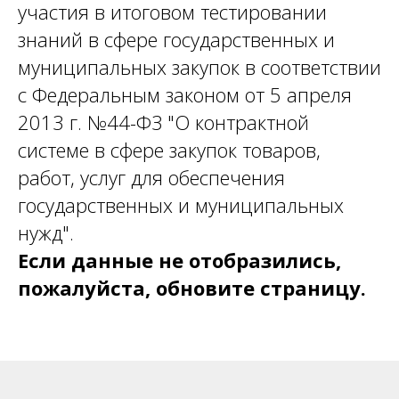
участия в итоговом тестировании
знаний в сфере государственных и
муниципальных закупок в соответствии
с Федеральным законом от 5 апреля
2013 г. №44-ФЗ "О контрактной
системе в сфере закупок товаров,
работ, услуг для обеспечения
государственных и муниципальных
нужд".
Если данные не отобразились,
пожалуйста, обновите страницу.