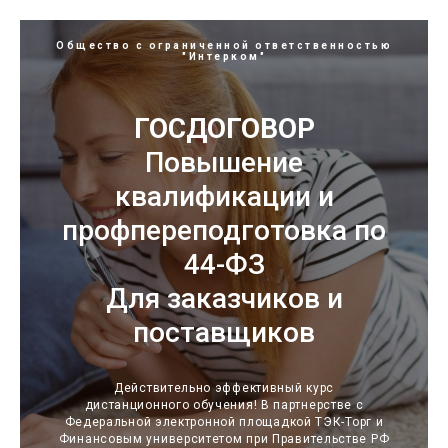
Общество с ограниченной ответственностью
"Интерком"
ГОСДОГОВОР
Повышение
квалификации и
профпереподготовка по
44-ФЗ
Для заказчиков и
поставщиков
Действительно эффективный курс
дистанционного обучения! В партнерстве с
Федеральной электронной площадкой ТЭК-Торг и
Финансовым университетом при Правительстве РФ