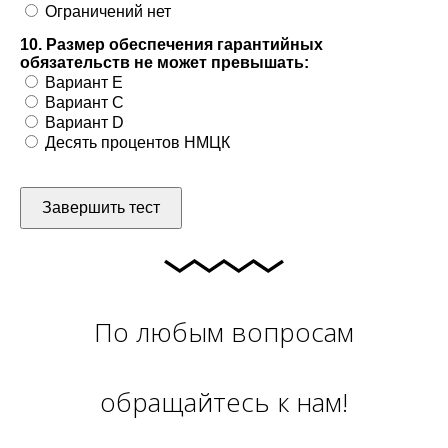
Ограничений нет
10. Размер обеспечения гарантийных
обязательств не может превышать:
Вариант E
Вариант C
Вариант D
Десять процентов НМЦК
Завершить тест
По любым вопросам
обращайтесь к нам!