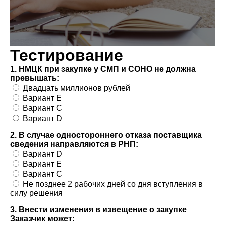
Тестирование
1. НМЦК при закупке у СМП и СОНО не должна
превышать:
Двадцать миллионов рублей
Вариант E
Вариант C
Вариант D
2. В случае одностороннего отказа поставщика
сведения направляются в РНП:
Вариант D
Вариант E
Вариант C
Не позднее 2 рабочих дней со дня вступления в
силу решения
3. Внести изменения в извещение о закупке
Заказчик может: