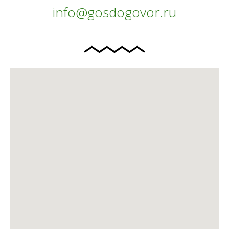
info@gosdogovor.ru